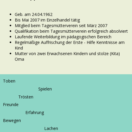
Geb. am 24.04.1962
Bis Mai 2007 im Einzelhandel tätig
Mitglied beim Tagesmütterverein seit März 2007
Qualifikation beim Tagesmütterverein erfolgreich absolviert
Laufende Weiterbildung im pädagogischen Bereich
Regelmäßige Auffrischung der Erste - Hilfe Kenntnisse am
Kind
Mutter von zwei Erwachsenen Kindern und stolze (Kita)
Oma
Toben
Spielen
Trösten
Freunde
Erfahrung
Bewegen
Lachen