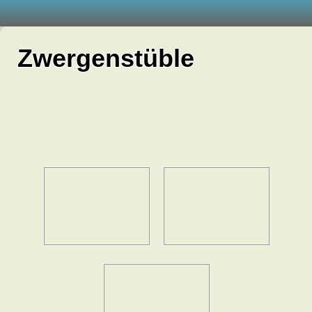
Zwergenstüble