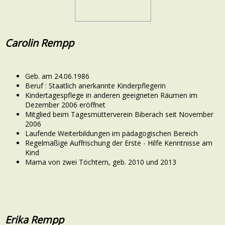
Carolin Rempp
Geb. am 24.06.1986
Beruf : Staatlich anerkannte Kinderpflegerin
Kindertagespflege in anderen geeigneten Räumen im
Dezember 2006 eröffnet
Mitglied beim Tagesmütterverein Biberach seit November
2006
Laufende Weiterbildungen im pädagogischen Bereich
Regelmäßige Auffrischung der Erste - Hilfe Kenntnisse am
Kind
Mama von zwei Töchtern, geb. 2010 und 2013
Erika Rempp